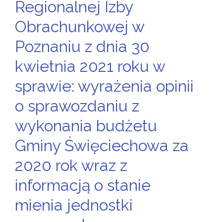
Regionalnej Izby
Obrachunkowej w
Poznaniu z dnia 30
kwietnia 2021 roku w
sprawie: wyrażenia opinii
o sprawozdaniu z
wykonania budżetu
Gminy Święciechowa za
2020 rok wraz z
informacją o stanie
mienia jednostki