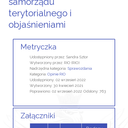
samorządu
terytorialnego i
objaśnieniami
Metryczka
Udostępniony przez:
Sandra Sztor
Wytworzony przez:
RIO
(RIO)
Nadrzędna kategoria:
Sprawozdania
Kategoria:
Opinie RIO
Udostępniony: 02 wrzesień 2022
Wytworzony: 30 kwiecień 2021
Poprawiono: 02 wrzesień 2022
Odsłony: 763
Załączniki