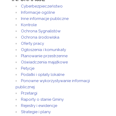
Cyberbezpieczeństwo
Informacje ogólne
Inne informacje publiczne
Kontrole
Ochrona Sygnalistów
Ochrona środowiska
Oferty pracy
Ogłoszenia i komunikaty
Planowanie przestrzenne
Oświadczenia majątkowe
Petycje
Podatki i opłaty lokalne
Ponowne wykorzystywanie informacji
publicznej
Przetargi
Raporty o stanie Gminy
Rejestry i ewidencje
Strategie i plany