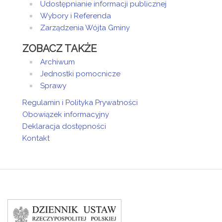
Udostępnianie informacji publicznej
Wybory i Referenda
Zarządzenia Wójta Gminy
ZOBACZ TAKŻE
Archiwum
Jednostki pomocnicze
Sprawy
Regulamin i Polityka Prywatności
Obowiązek informacyjny
Deklaracja dostępności
Kontakt