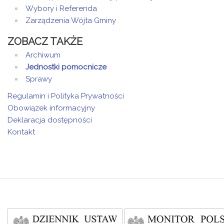
Wybory i Referenda
Zarządzenia Wójta Gminy
ZOBACZ TAKŻE
Archiwum
Jednostki pomocnicze
Sprawy
Regulamin i Polityka Prywatności
Obowiązek informacyjny
Deklaracja dostępności
Kontakt