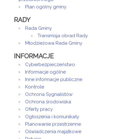
Plan ogólny gminy
RADY
Rada Gminy
Transmisja obrad Rady
Młodzieżowa Rada Gminy
INFORMACJE
Cyberbezpieczeństwo
Informacje ogólne
Inne informacje publiczne
Kontrole
Ochrona Sygnalistów
Ochrona środowiska
Oferty pracy
Ogłoszenia i komunikaty
Planowanie przestrzenne
Oświadczenia majątkowe