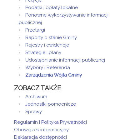
Petycje
Podatki i opłaty lokalne
Ponowne wykorzystywanie informacji
publicznej
Przetargi
Raporty o stanie Gminy
Rejestry i ewidencje
Strategie i plany
Udostępnianie informacji publicznej
Wybory i Referenda
Zarządzenia Wójta Gminy
ZOBACZ TAKŻE
Archiwum
Jednostki pomocnicze
Sprawy
Regulamin i Polityka Prywatności
Obowiązek informacyjny
Deklaracja dostępności