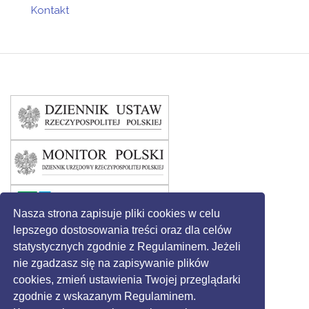
Kontakt
Nasza strona zapisuje pliki cookies w celu
lepszego dostosowania treści oraz dla celów
statystycznych zgodnie z Regulaminem. Jeżeli
nie zgadzasz się na zapisywanie plików
cookies, zmień ustawienia Twojej przeglądarki
zgodnie z wskazanym Regulaminem.