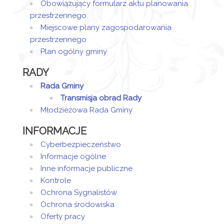
Obowiązujący formularz aktu planowania
przestrzennego
Miejscowe plany zagospodarowania
przestrzennego
Plan ogólny gminy
RADY
Rada Gminy
Transmisja obrad Rady
Młodzieżowa Rada Gminy
INFORMACJE
Cyberbezpieczeństwo
Informacje ogólne
Inne informacje publiczne
Kontrole
Ochrona Sygnalistów
Ochrona środowiska
Oferty pracy