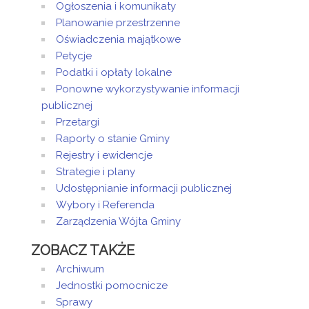
Ogłoszenia i komunikaty
Planowanie przestrzenne
Oświadczenia majątkowe
Petycje
Podatki i opłaty lokalne
Ponowne wykorzystywanie informacji
publicznej
Przetargi
Raporty o stanie Gminy
Rejestry i ewidencje
Strategie i plany
Udostępnianie informacji publicznej
Wybory i Referenda
Zarządzenia Wójta Gminy
ZOBACZ TAKŻE
Archiwum
Jednostki pomocnicze
Sprawy