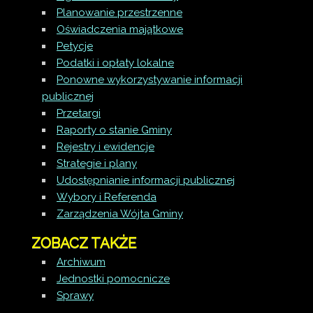
Planowanie przestrzenne
Oświadczenia majątkowe
Petycje
Podatki i opłaty lokalne
Ponowne wykorzystywanie informacji
publicznej
Przetargi
Raporty o stanie Gminy
Rejestry i ewidencje
Strategie i plany
Udostępnianie informacji publicznej
Wybory i Referenda
Zarządzenia Wójta Gminy
ZOBACZ TAKŻE
Archiwum
Jednostki pomocnicze
Sprawy