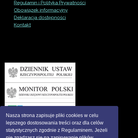
Regulamin i Polityka Prywatności
Obowiązek informacyjny
Deklaracja dostępności
Kontakt
Nasza strona zapisuje pliki cookies w celu
lepszego dostosowania treści oraz dla celów
statystycznych zgodnie z Regulaminem. Jeżeli
nie zgadzasz się na zapisywanie plików