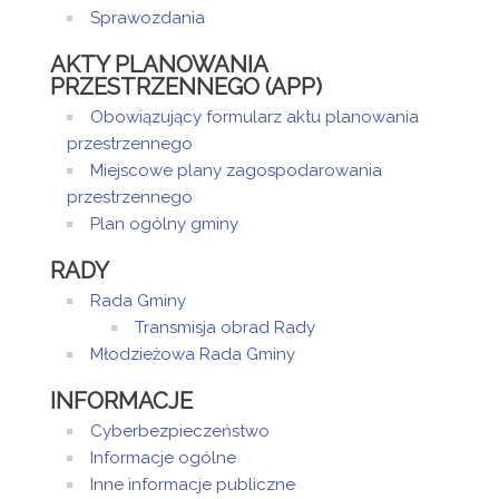
Sprawozdania
AKTY PLANOWANIA
PRZESTRZENNEGO (APP)
Obowiązujący formularz aktu planowania
przestrzennego
Miejscowe plany zagospodarowania
przestrzennego
Plan ogólny gminy
RADY
Rada Gminy
Transmisja obrad Rady
Młodzieżowa Rada Gminy
INFORMACJE
Cyberbezpieczeństwo
Informacje ogólne
Inne informacje publiczne