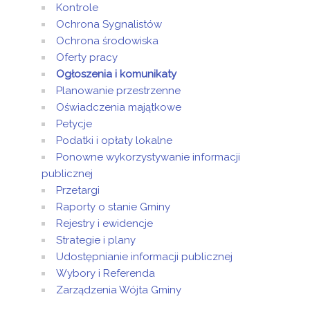
Kontrole
Ochrona Sygnalistów
Ochrona środowiska
Oferty pracy
Ogłoszenia i komunikaty
Planowanie przestrzenne
Oświadczenia majątkowe
Petycje
Podatki i opłaty lokalne
Ponowne wykorzystywanie informacji
publicznej
Przetargi
Raporty o stanie Gminy
Rejestry i ewidencje
Strategie i plany
Udostępnianie informacji publicznej
Wybory i Referenda
Zarządzenia Wójta Gminy