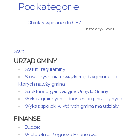
Podkategorie
Obiekty wpisane do GEZ
Liczba artykułów: 1
Start
URZĄD GMINY
Statut i regulaminy
Stowarzyszenia i związki międzygminne, do
których należy gmina
Struktura organizacyjna Urzędu Gminy
Wykaz gminnych jednostek organizacyjnych
Wykaz spółek, w których gmina ma udziały
FINANSE
Budżet
Wieloletnia Prognoza Finansowa