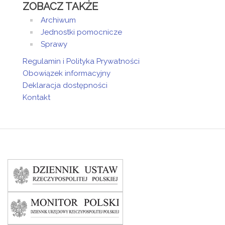
ZOBACZ TAKŻE
Archiwum
Jednostki pomocnicze
Sprawy
Regulamin i Polityka Prywatności
Obowiązek informacyjny
Deklaracja dostępności
Kontakt