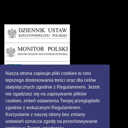
Nasza strona zapisuje pliki cookies w celu
lepszego dostosowania treści oraz dla celów
statystycznych zgodnie z Regulaminem. Jeżeli
nie zgadzasz się na zapisywanie plików
cookies, zmień ustawienia Twojej przeglądarki
zgodnie z wskazanym Regulaminem.
Korzystanie z naszej strony bez zmiany
ustawień oznacza zgodę na przechowywanie