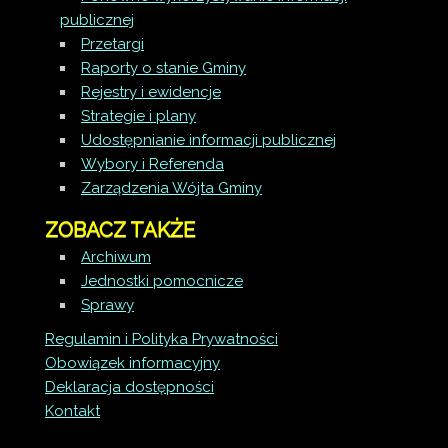
publicznej
Przetargi
Raporty o stanie Gminy
Rejestry i ewidencje
Strategie i plany
Udostępnianie informacji publicznej
Wybory i Referenda
Zarządzenia Wójta Gminy
ZOBACZ TAKŻE
Archiwum
Jednostki pomocnicze
Sprawy
Regulamin i Polityka Prywatności
Obowiązek informacyjny
Deklaracja dostępności
Kontakt