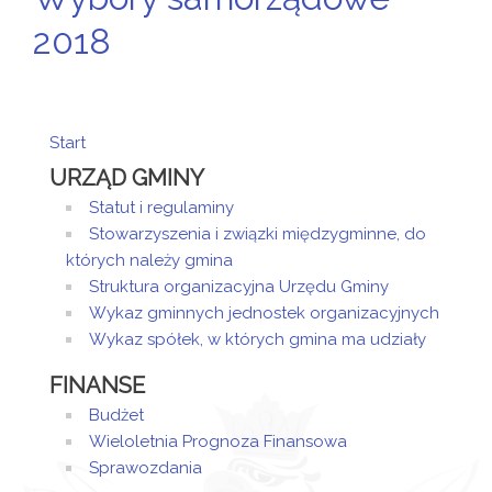
2018
Start
URZĄD GMINY
Statut i regulaminy
Stowarzyszenia i związki międzygminne, do
których należy gmina
Struktura organizacyjna Urzędu Gminy
Wykaz gminnych jednostek organizacyjnych
Wykaz spółek, w których gmina ma udziały
FINANSE
Budżet
Wieloletnia Prognoza Finansowa
Sprawozdania