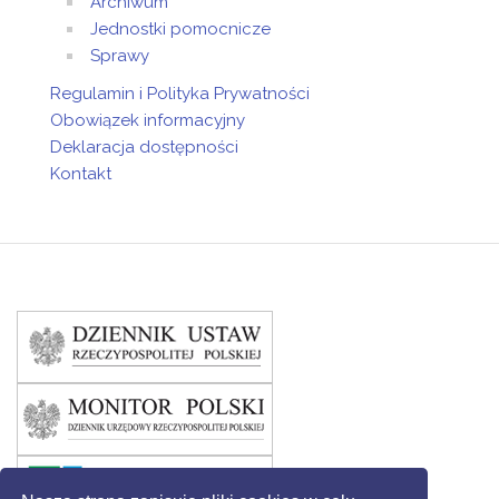
Archiwum
Jednostki pomocnicze
Sprawy
Regulamin i Polityka Prywatności
Obowiązek informacyjny
Deklaracja dostępności
Kontakt