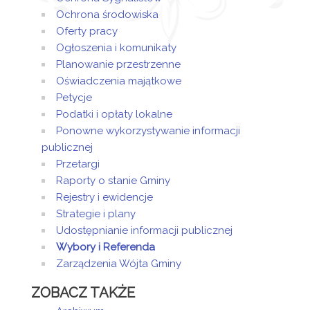
Ochrona środowiska
Oferty pracy
Ogłoszenia i komunikaty
Planowanie przestrzenne
Oświadczenia majątkowe
Petycje
Podatki i opłaty lokalne
Ponowne wykorzystywanie informacji
publicznej
Przetargi
Raporty o stanie Gminy
Rejestry i ewidencje
Strategie i plany
Udostępnianie informacji publicznej
Wybory i Referenda
Zarządzenia Wójta Gminy
ZOBACZ TAKŻE