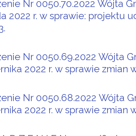
enie Nr 0050.70.2022 Wójta G
da 2022 r. w sprawie: projektu
3.
enie Nr 0050.69.2022 Wójta G
rnika 2022 r. w sprawie zmian 
enie Nr 0050.68.2022 Wójta G
rnika 2022 r. w sprawie zmian 