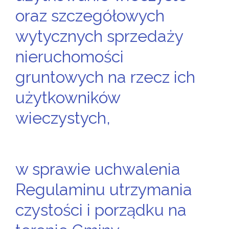
oraz szczegółowych
wytycznych sprzedaży
nieruchomości
gruntowych na rzecz ich
użytkowników
wieczystych,
w sprawie uchwalenia
Regulaminu utrzymania
czystości i porządku na