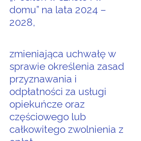
domu” na lata 2024 –
2028,
zmieniająca uchwałę w
sprawie określenia zasad
przyznawania i
odpłatności za usługi
opiekuńcze oraz
częściowego lub
całkowitego zwolnienia z