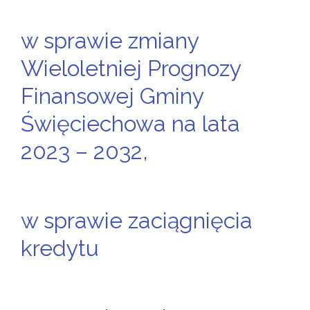
w sprawie zmiany
Wieloletniej Prognozy
Finansowej Gminy
Święciechowa na lata
2023 – 2032,
w sprawie zaciągnięcia
kredytu