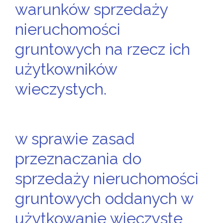
warunków sprzedaży
nieruchomości
gruntowych na rzecz ich
użytkowników
wieczystych.
w sprawie zasad
przeznaczania do
sprzedaży nieruchomości
gruntowych oddanych w
użytkowanie wieczyste