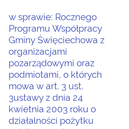
w sprawie: Rocznego
Programu Współpracy
Gminy Święciechowa z
organizacjami
pozarządowymi oraz
podmiotami, o których
mowa w art. 3 ust.
3ustawy z dnia 24
kwietnia 2003 roku o
działalności pożytku