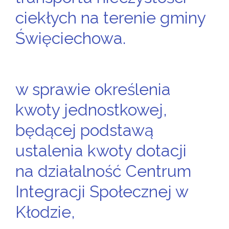
ciekłych na terenie gminy
Święciechowa.
w sprawie określenia
kwoty jednostkowej,
będącej podstawą
ustalenia kwoty dotacji
na działalność Centrum
Integracji Społecznej w
Kłodzie,