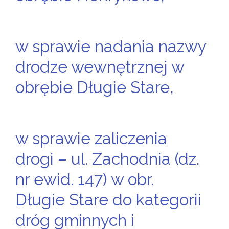
w sprawie nadania nazwy
drodze wewnętrznej w
obrębie Długie Stare,
w sprawie zaliczenia
drogi – ul. Zachodnia (dz.
nr ewid. 147) w obr.
Długie Stare do kategorii
dróg gminnych i