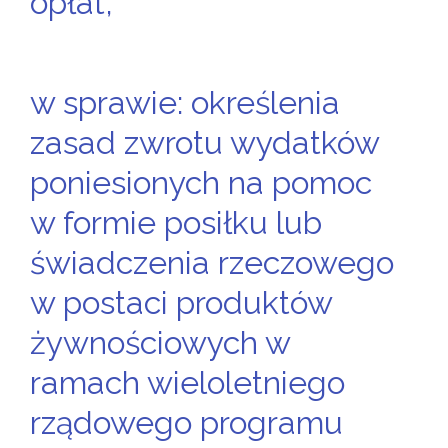
opłat,
w sprawie: określenia
zasad zwrotu wydatków
poniesionych na pomoc
w formie posiłku lub
świadczenia rzeczowego
w postaci produktów
żywnościowych w
ramach wieloletniego
rządowego programu