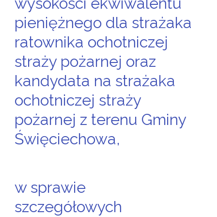
wysokości ekwiwalentu
pieniężnego dla strażaka
ratownika ochotniczej
straży pożarnej oraz
kandydata na strażaka
ochotniczej straży
pożarnej z terenu Gminy
Święciechowa,
w sprawie
szczegółowych