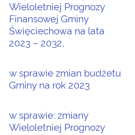
Wieloletniej Prognozy
Finansowej Gminy
Święciechowa na lata
2023 – 2032,
w sprawie zmian budżetu
Gminy na rok 2023
w sprawie: zmiany
Wieloletniej Prognozy