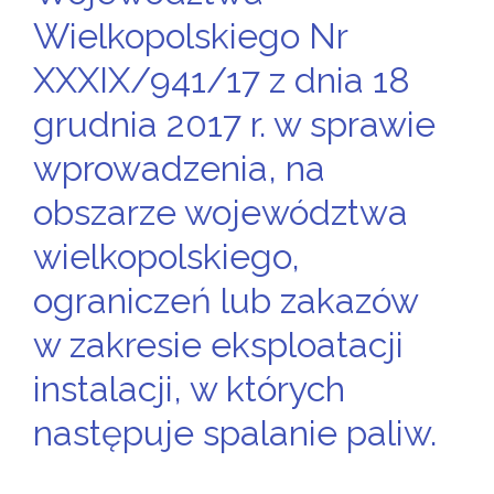
Wielkopolskiego Nr
XXXIX/941/17 z dnia 18
grudnia 2017 r. w sprawie
wprowadzenia, na
obszarze województwa
wielkopolskiego,
ograniczeń lub zakazów
w zakresie eksploatacji
instalacji, w których
następuje spalanie paliw.