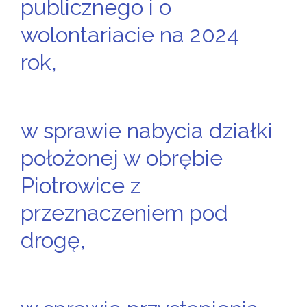
publicznego i o
wolontariacie na 2024
rok,
w sprawie nabycia działki
położonej w obrębie
Piotrowice z
przeznaczeniem pod
drogę,