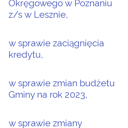
Okręgowego w Poznaniu
z/s w Lesznie,
w sprawie zaciągnięcia
kredytu,
w sprawie zmian budżetu
Gminy na rok 2023,
w sprawie zmiany