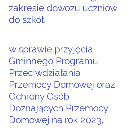
zakresie dowozu uczniów
do szkół.
w sprawie przyjęcia
Gminnego Programu
Przeciwdziałania
Przemocy Domowej oraz
Ochrony Osób
Doznających Przemocy
Domowej na rok 2023,