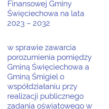
Finansowej Gminy
Święciechowa na lata
2023 – 2032
w sprawie zawarcia
porozumienia pomiędzy
Gminą Święciechowa a
Gminą Śmigiel o
współdziałaniu przy
realizacji publicznego
zadania oświatowego w