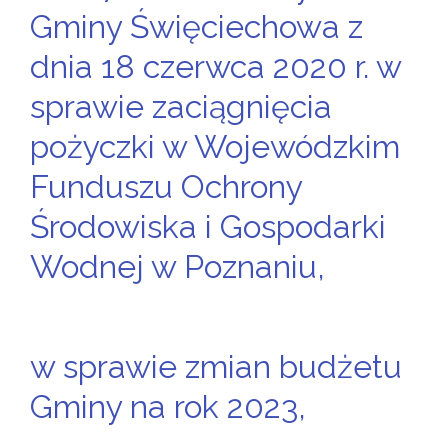
Gminy Święciechowa z
dnia 18 czerwca 2020 r. w
sprawie zaciągnięcia
pożyczki w Wojewódzkim
Funduszu Ochrony
Środowiska i Gospodarki
Wodnej w Poznaniu,
w sprawie zmian budżetu
Gminy na rok 2023,