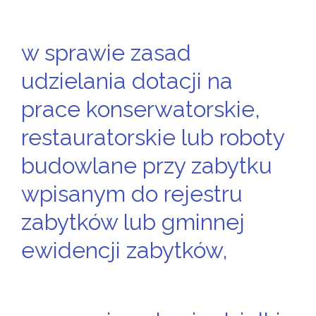
w sprawie zasad
udzielania dotacji na
prace konserwatorskie,
restauratorskie lub roboty
budowlane przy zabytku
wpisanym do rejestru
zabytków lub gminnej
ewidencji zabytków,