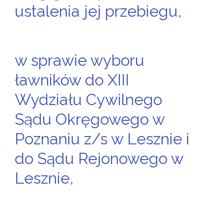
ustalenia jej przebiegu,
w sprawie wyboru
ławników do XIII
Wydziału Cywilnego
Sądu Okręgowego w
Poznaniu z/s w Lesznie i
do Sądu Rejonowego w
Lesznie,