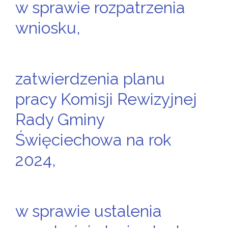
w sprawie rozpatrzenia
wniosku,
zatwierdzenia planu
pracy Komisji Rewizyjnej
Rady Gminy
Święciechowa na rok
2024,
w sprawie ustalenia