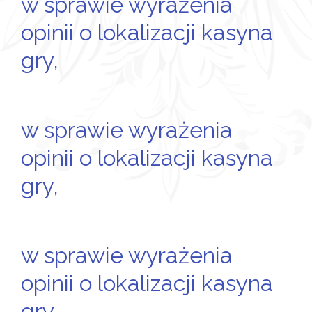
w sprawie wyrażenia
opinii o lokalizacji kasyna
gry,
w sprawie wyrażenia
opinii o lokalizacji kasyna
gry,
w sprawie wyrażenia
opinii o lokalizacji kasyna
gry,