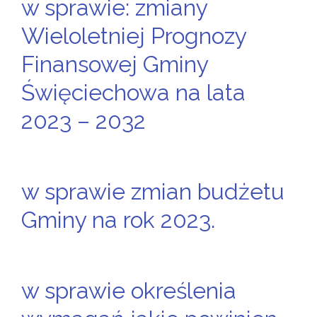
w sprawie: zmiany
Wieloletniej Prognozy
Finansowej Gminy
Święciechowa na lata
2023 – 2032
w sprawie zmian budżetu
Gminy na rok 2023.
w sprawie określenia