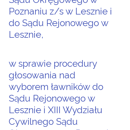
Poznaniu z/s w Lesznie i
do Sądu Rejonowego w
Lesznie,
w sprawie procedury
głosowania nad
wyborem ławników do
Sądu Rejonowego w
Lesznie i XIII Wydziału
Cywilnego Sądu