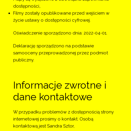
dostępności,.
Filmy zostały opublikowane przed wejściem w 
życie ustawy o dostępności cyfrowej.
Oświadczenie sporządzono dnia:
2022-04-01
.
Deklarację sporządzono na podstawie
samooceny przeprowadzonej przez podmiot
publiczny.
Informacje zwrotne i
dane kontaktowe
W przypadku problemów z dostępnością strony
internetowej prosimy o kontakt. Osobą
kontaktową jest
Sandra Sztor
,