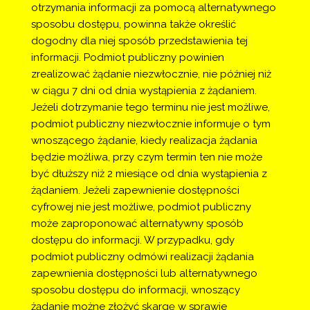
otrzymania informacji za pomocą alternatywnego 
sposobu dostępu, powinna także określić 
dogodny dla niej sposób przedstawienia tej 
informacji. Podmiot publiczny powinien 
zrealizować żądanie niezwłocznie, nie później niż 
w ciągu 7 dni od dnia wystąpienia z żądaniem. 
Jeżeli dotrzymanie tego terminu nie jest możliwe, 
podmiot publiczny niezwłocznie informuje o tym 
wnoszącego żądanie, kiedy realizacja żądania 
będzie możliwa, przy czym termin ten nie może 
być dłuższy niż 2 miesiące od dnia wystąpienia z 
żądaniem. Jeżeli zapewnienie dostępności 
cyfrowej nie jest możliwe, podmiot publiczny 
może zaproponować alternatywny sposób 
dostępu do informacji. W przypadku, gdy 
podmiot publiczny odmówi realizacji żądania 
zapewnienia dostępności lub alternatywnego 
sposobu dostępu do informacji, wnoszący 
żądanie możne złożyć skargę w sprawie 