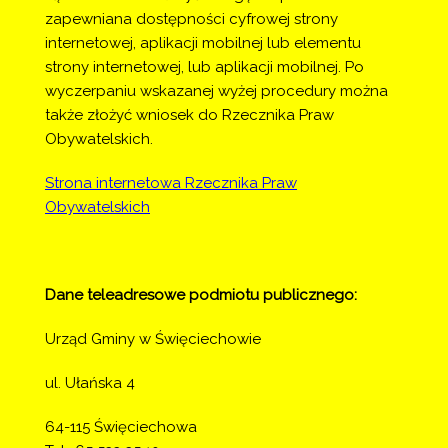
zapewniana dostępności cyfrowej strony 
internetowej, aplikacji mobilnej lub elementu 
strony internetowej, lub aplikacji mobilnej. Po 
wyczerpaniu wskazanej wyżej procedury można 
także złożyć wniosek do Rzecznika Praw 
Obywatelskich.
Strona internetowa Rzecznika Praw
Obywatelskich
Dane teleadresowe podmiotu publicznego:
Urząd Gminy w Święciechowie
ul. Ułańska 4
64-115 Święciechowa