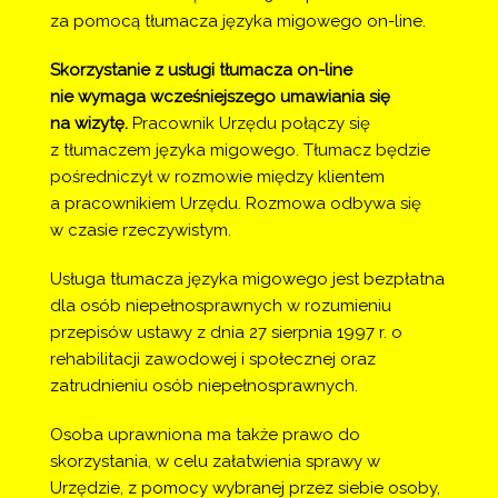
za pomocą tłumacza języka migowego on-line.
Skorzystanie z usługi tłumacza on-line
nie wymaga wcześniejszego umawiania się
na wizytę.
Pracownik Urzędu połączy się
z tłumaczem języka migowego. Tłumacz będzie
pośredniczył w rozmowie między klientem
a pracownikiem Urzędu. Rozmowa odbywa się
w czasie rzeczywistym.
Usługa tłumacza języka migowego jest bezpłatna
dla osób niepełnosprawnych w rozumieniu
przepisów ustawy z dnia 27 sierpnia 1997 r. o
rehabilitacji zawodowej i społecznej oraz
zatrudnieniu osób niepełnosprawnych.
Osoba uprawniona ma także prawo do
skorzystania, w celu załatwienia sprawy w
Urzędzie, z pomocy wybranej przez siebie osoby,