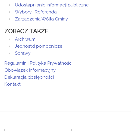
Udostępnianie informacji publicznej
Wybory i Referenda
Zarządzenia Wójta Gminy
ZOBACZ TAKŻE
Archiwum
Jednostki pomocnicze
Sprawy
Regulamin i Polityka Prywatności
Obowiązek informacyjny
Deklaracja dostępności
Kontakt