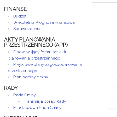
FINANSE
Budżet
Wieloletnia Prognoza Finansowa
Sprawozdania
AKTY PLANOWANIA
PRZESTRZENNEGO (APP)
Obowiązujący formularz aktu
planowania przestrzennego
Miejscowe plany zagospodarowania
przestrzennego
Plan ogólny gminy
RADY
Rada Gminy
Transmisja obrad Rady
Młodzieżowa Rada Gminy