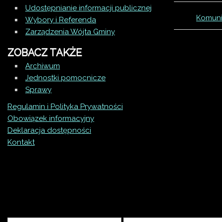
Udostępnianie informacji publicznej
Komunik
Wybory i Referenda
Zarządzenia Wójta Gminy
ZOBACZ TAKŻE
Archiwum
Jednostki pomocnicze
Sprawy
Regulamin i Polityka Prywatności
Obowiązek informacyjny
Deklaracja dostępności
Kontakt