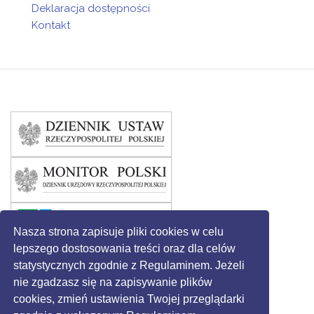
Deklaracja dostępności
Kontakt
Nasza strona zapisuje pliki cookies w celu
lepszego dostosowania treści oraz dla celów
statystycznych zgodnie z Regulaminem. Jeżeli
nie zgadzasz się na zapisywanie plików
cookies, zmień ustawienia Twojej przeglądarki