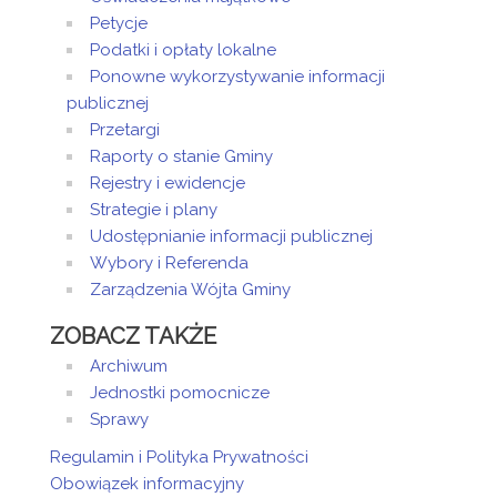
Petycje
Podatki i opłaty lokalne
Ponowne wykorzystywanie informacji
publicznej
Przetargi
Raporty o stanie Gminy
Rejestry i ewidencje
Strategie i plany
Udostępnianie informacji publicznej
Wybory i Referenda
Zarządzenia Wójta Gminy
ZOBACZ TAKŻE
Archiwum
Jednostki pomocnicze
Sprawy
Regulamin i Polityka Prywatności
Obowiązek informacyjny