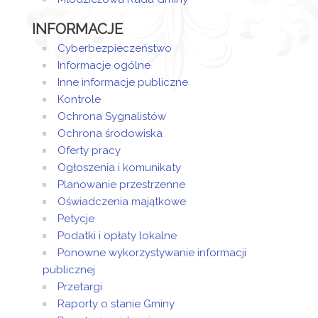
INFORMACJE
Cyberbezpieczeństwo
Informacje ogólne
Inne informacje publiczne
Kontrole
Ochrona Sygnalistów
Ochrona środowiska
Oferty pracy
Ogłoszenia i komunikaty
Planowanie przestrzenne
Oświadczenia majątkowe
Petycje
Podatki i opłaty lokalne
Ponowne wykorzystywanie informacji
publicznej
Przetargi
Raporty o stanie Gminy