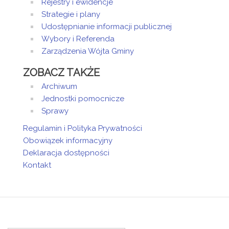
Rejestry i ewidencje
Strategie i plany
Udostępnianie informacji publicznej
Wybory i Referenda
Zarządzenia Wójta Gminy
ZOBACZ TAKŻE
Archiwum
Jednostki pomocnicze
Sprawy
Regulamin i Polityka Prywatności
Obowiązek informacyjny
Deklaracja dostępności
Kontakt