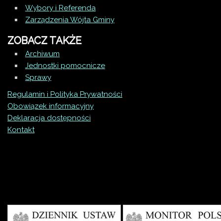
Wybory i Referenda
Zarządzenia Wójta Gminy
ZOBACZ TAKŻE
Archiwum
Jednostki pomocnicze
Sprawy
Regulamin i Polityka Prywatności
Obowiązek informacyjny
Deklaracja dostępności
Kontakt