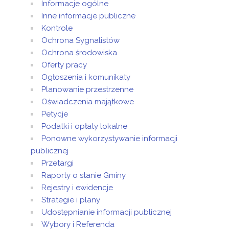
Informacje ogólne
Inne informacje publiczne
Kontrole
Ochrona Sygnalistów
Ochrona środowiska
Oferty pracy
Ogłoszenia i komunikaty
Planowanie przestrzenne
Oświadczenia majątkowe
Petycje
Podatki i opłaty lokalne
Ponowne wykorzystywanie informacji
publicznej
Przetargi
Raporty o stanie Gminy
Rejestry i ewidencje
Strategie i plany
Udostępnianie informacji publicznej
Wybory i Referenda