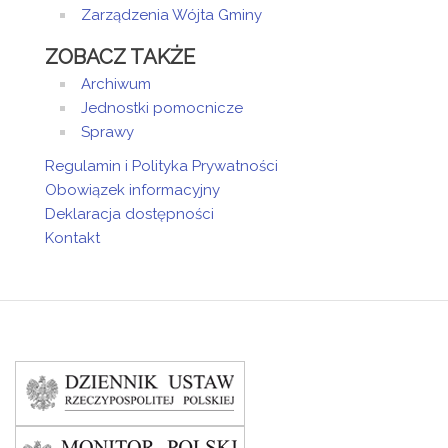
Zarządzenia Wójta Gminy
ZOBACZ TAKŻE
Archiwum
Jednostki pomocnicze
Sprawy
Regulamin i Polityka Prywatności
Obowiązek informacyjny
Deklaracja dostępności
Kontakt