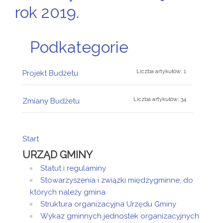
rok 2019.
Podkategorie
Liczba artykułów: 1
Projekt Budżetu
Liczba artykułów: 34
Zmiany Budżetu
Start
URZĄD GMINY
Statut i regulaminy
Stowarzyszenia i związki międzygminne, do
których należy gmina
Struktura organizacyjna Urzędu Gminy
Wykaz gminnych jednostek organizacyjnych