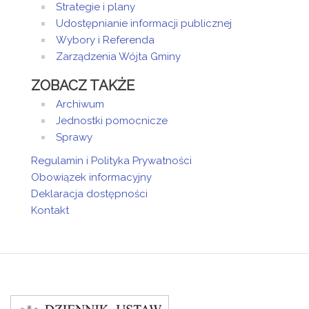
Strategie i plany
Udostępnianie informacji publicznej
Wybory i Referenda
Zarządzenia Wójta Gminy
ZOBACZ TAKŻE
Archiwum
Jednostki pomocnicze
Sprawy
Regulamin i Polityka Prywatności
Obowiązek informacyjny
Deklaracja dostępności
Kontakt