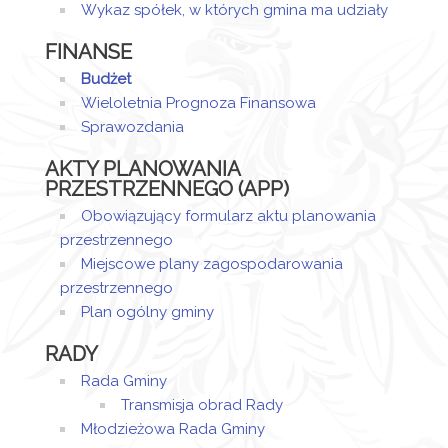
Wykaz spółek, w których gmina ma udziały
FINANSE
Budżet
Wieloletnia Prognoza Finansowa
Sprawozdania
AKTY PLANOWANIA
PRZESTRZENNEGO (APP)
Obowiązujący formularz aktu planowania
przestrzennego
Miejscowe plany zagospodarowania
przestrzennego
Plan ogólny gminy
RADY
Rada Gminy
Transmisja obrad Rady
Młodzieżowa Rada Gminy