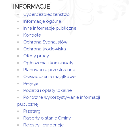
INFORMACJE
Cyberbezpieczeństwo
Informacje ogólne
Inne informacje publiczne
Kontrole
Ochrona Sygnalistów
Ochrona środowiska
Oferty pracy
Ogłoszenia i komunikaty
Planowanie przestrzenne
Oświadczenia majątkowe
Petycje
Podatki i opłaty lokalne
Ponowne wykorzystywanie informacji
publicznej
Przetargi
Raporty o stanie Gminy
Rejestry i ewidencje