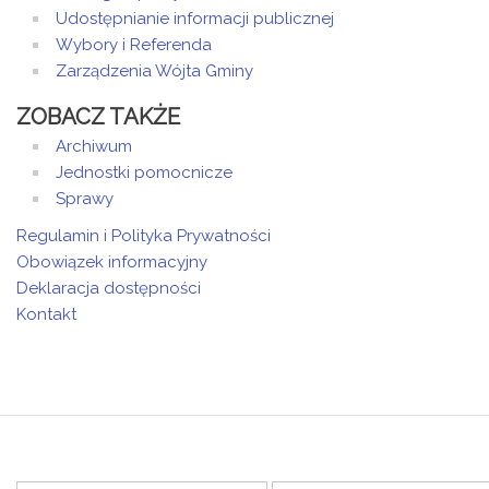
Udostępnianie informacji publicznej
Wybory i Referenda
Zarządzenia Wójta Gminy
ZOBACZ TAKŻE
Archiwum
Jednostki pomocnicze
Sprawy
Regulamin i Polityka Prywatności
Obowiązek informacyjny
Deklaracja dostępności
Kontakt