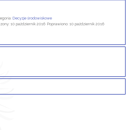
egoria:
Decyzje środowiskowe
ony: 10 październik 2016
Poprawiono: 10 październik 2016