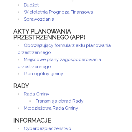
Budżet
Wieloletnia Prognoza Finansowa
Sprawozdania
AKTY PLANOWANIA
PRZESTRZENNEGO (APP)
Obowiązujący formularz aktu planowania
przestrzennego
Miejscowe plany zagospodarowania
przestrzennego
Plan ogólny gminy
RADY
Rada Gminy
Transmisja obrad Rady
Młodzieżowa Rada Gminy
INFORMACJE
Cyberbezpieczeństwo