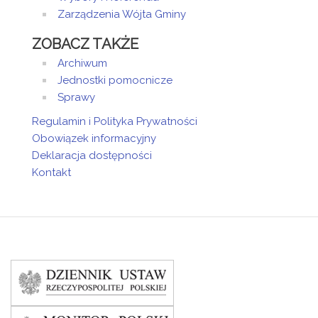
Zarządzenia Wójta Gminy
ZOBACZ TAKŻE
Archiwum
Jednostki pomocnicze
Sprawy
Regulamin i Polityka Prywatności
Obowiązek informacyjny
Deklaracja dostępności
Kontakt