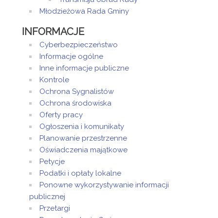
Młodzieżowa Rada Gminy
INFORMACJE
Cyberbezpieczeństwo
Informacje ogólne
Inne informacje publiczne
Kontrole
Ochrona Sygnalistów
Ochrona środowiska
Oferty pracy
Ogłoszenia i komunikaty
Planowanie przestrzenne
Oświadczenia majątkowe
Petycje
Podatki i opłaty lokalne
Ponowne wykorzystywanie informacji
publicznej
Przetargi