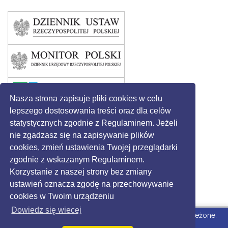
Nasza strona zapisuje pliki cookies w celu
lepszego dostosowania treści oraz dla celów
statystycznych zgodnie z Regulaminem. Jeżeli
nie zgadzasz się na zapisywanie plików
cookies, zmień ustawienia Twojej przeglądarki
zgodnie z wskazanym Regulaminem.
Korzystanie z naszej strony bez zmiany
ustawień oznacza zgodę na przechowywanie
cookies w Twoim urządzeniu
Dowiedz się wiecej
© 2016 - Gmina Święciechowa. Wszystkie prawa zastrzeżone.