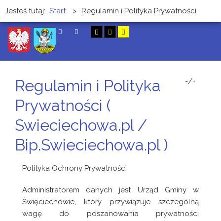
Jesteś tutaj:
Start
>
Regulamin i Polityka Prywatności
SZUKAJ
Regulamin i Polityka
-/+
Prywatności (
Swieciechowa.pl /
Bip.Swieciechowa.pl )
Polityka Ochrony Prywatności
Administratorem danych jest Urząd Gminy w
Święciechowie, który przywiązuje szczególną
wagę do poszanowania prywatności