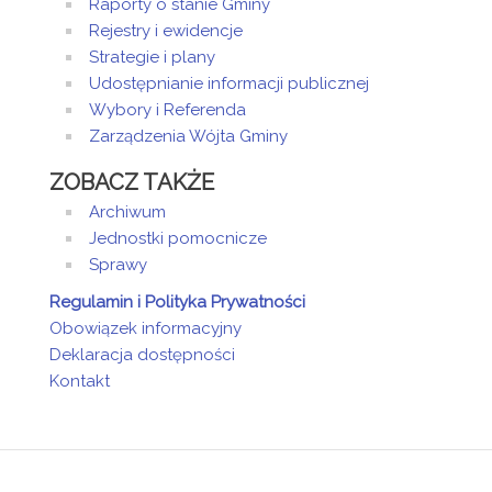
Raporty o stanie Gminy
Rejestry i ewidencje
Strategie i plany
Udostępnianie informacji publicznej
Wybory i Referenda
Zarządzenia Wójta Gminy
ZOBACZ TAKŻE
Archiwum
Jednostki pomocnicze
Sprawy
Regulamin i Polityka Prywatności
Obowiązek informacyjny
Deklaracja dostępności
Kontakt