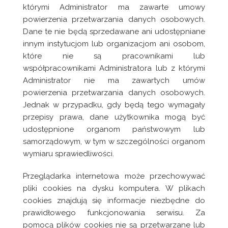
którymi Administrator ma zawarte umowy
powierzenia przetwarzania danych osobowych.
Dane te nie będą sprzedawane ani udostępniane
innym instytucjom lub organizacjom ani osobom,
które nie są pracownikami lub
współpracownikami Administratora lub z którymi
Administrator nie ma zawartych umów
powierzenia przetwarzania danych osobowych.
Jednak w przypadku, gdy będą tego wymagały
przepisy prawa, dane użytkownika mogą być
udostępnione organom państwowym lub
samorządowym, w tym w szczególności organom
wymiaru sprawiedliwości.
Przeglądarka internetowa może przechowywać
pliki cookies na dysku komputera. W plikach
cookies znajdują się informacje niezbędne do
prawidłowego funkcjonowania serwisu. Za
pomocą plików cookies nie są przetwarzane lub