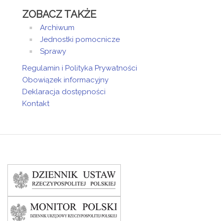
ZOBACZ TAKŻE
Archiwum
Jednostki pomocnicze
Sprawy
Regulamin i Polityka Prywatności
Obowiązek informacyjny
Deklaracja dostępności
Kontakt