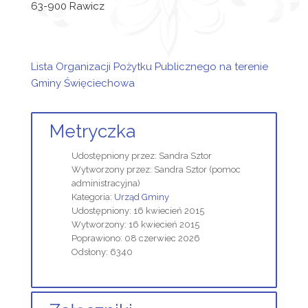
63-900 Rawicz
Lista Organizacji Pożytku Publicznego na terenie
Gminy Święciechowa
Metryczka
Udostępniony przez:
Sandra Sztor
Wytworzony przez:
Sandra Sztor
(pomoc
administracyjna)
Kategoria:
Urząd Gminy
Udostępniony: 16 kwiecień 2015
Wytworzony: 16 kwiecień 2015
Poprawiono: 08 czerwiec 2026
Odsłony: 6340