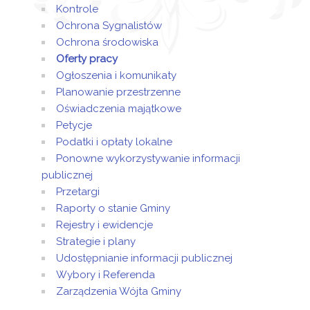
Kontrole
Ochrona Sygnalistów
Ochrona środowiska
Oferty pracy
Ogłoszenia i komunikaty
Planowanie przestrzenne
Oświadczenia majątkowe
Petycje
Podatki i opłaty lokalne
Ponowne wykorzystywanie informacji
publicznej
Przetargi
Raporty o stanie Gminy
Rejestry i ewidencje
Strategie i plany
Udostępnianie informacji publicznej
Wybory i Referenda
Zarządzenia Wójta Gminy