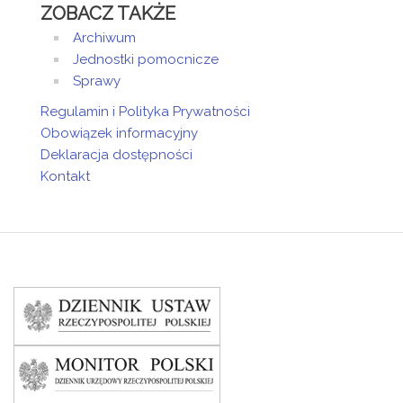
ZOBACZ TAKŻE
Archiwum
Jednostki pomocnicze
Sprawy
Regulamin i Polityka Prywatności
Obowiązek informacyjny
Deklaracja dostępności
Kontakt