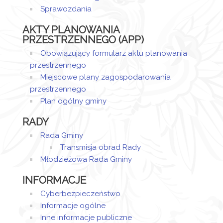
Sprawozdania
AKTY PLANOWANIA
PRZESTRZENNEGO (APP)
Obowiązujący formularz aktu planowania
przestrzennego
Miejscowe plany zagospodarowania
przestrzennego
Plan ogólny gminy
RADY
Rada Gminy
Transmisja obrad Rady
Młodzieżowa Rada Gminy
INFORMACJE
Cyberbezpieczeństwo
Informacje ogólne
Inne informacje publiczne