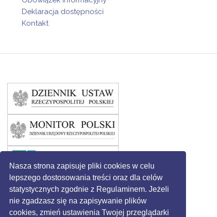
Obowiązek informacyjny
Deklaracja dostępności
Kontakt
Nasza strona zapisuje pliki cookies w celu
lepszego dostosowania treści oraz dla celów
statystycznych zgodnie z Regulaminem. Jeżeli
nie zgadzasz się na zapisywanie plików
cookies, zmień ustawienia Twojej przeglądarki