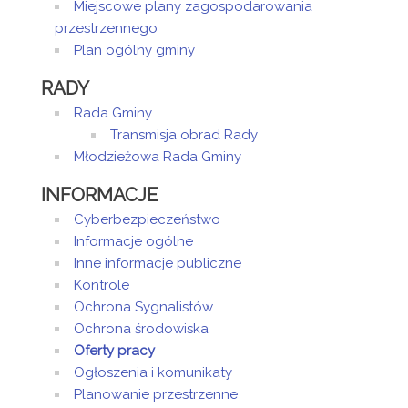
Miejscowe plany zagospodarowania
przestrzennego
Plan ogólny gminy
RADY
Rada Gminy
Transmisja obrad Rady
Młodzieżowa Rada Gminy
INFORMACJE
Cyberbezpieczeństwo
Informacje ogólne
Inne informacje publiczne
Kontrole
Ochrona Sygnalistów
Ochrona środowiska
Oferty pracy
Ogłoszenia i komunikaty
Planowanie przestrzenne