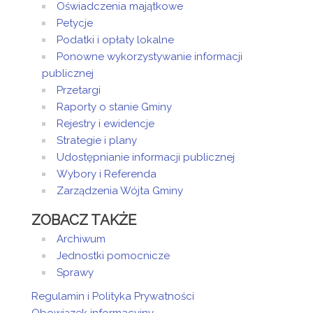
Oświadczenia majątkowe
Petycje
Podatki i opłaty lokalne
Ponowne wykorzystywanie informacji
publicznej
Przetargi
Raporty o stanie Gminy
Rejestry i ewidencje
Strategie i plany
Udostępnianie informacji publicznej
Wybory i Referenda
Zarządzenia Wójta Gminy
ZOBACZ TAKŻE
Archiwum
Jednostki pomocnicze
Sprawy
Regulamin i Polityka Prywatności