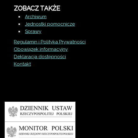
ZOBACZ TAKŻE
Archiwum
Jednostki pomocnicze
Sprawy
Regulamin i Polityka Prywatności
Obowiązek informacyjny
Deklaracja dostępności
Kontakt