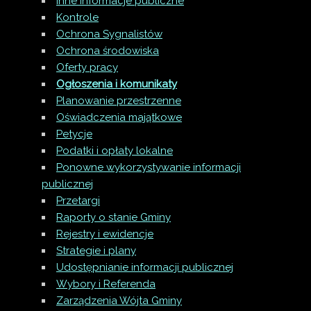
Inne informacje publiczne
Kontrole
Ochrona Sygnalistów
Ochrona środowiska
Oferty pracy
Ogłoszenia i komunikaty
Planowanie przestrzenne
Oświadczenia majątkowe
Petycje
Podatki i opłaty lokalne
Ponowne wykorzystywanie informacji
publicznej
Przetargi
Raporty o stanie Gminy
Rejestry i ewidencje
Strategie i plany
Udostępnianie informacji publicznej
Wybory i Referenda
Zarządzenia Wójta Gminy