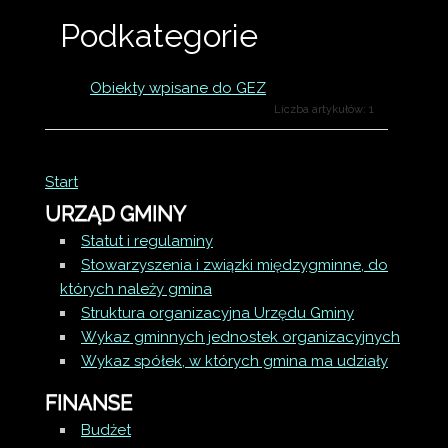
Podkategorie
Obiekty wpisane do GEZ
Liczba artykułów: 1
Start
URZĄD GMINY
Statut i regulaminy
Stowarzyszenia i związki międzygminne, do
których należy gmina
Struktura organizacyjna Urzędu Gminy
Wykaz gminnych jednostek organizacyjnych
Wykaz spółek, w których gmina ma udziały
FINANSE
Budżet