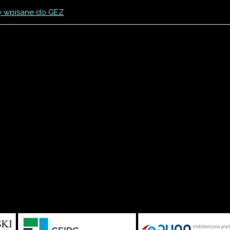
y wpisane do GEZ