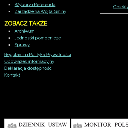
Wybory i Referenda
Obiekt
Zarządzenia Wójta Gminy
ZOBACZ TAKŻE
Archiwum
Jednostki pomocnicze
Sprawy
Regulamin i Polityka Prywatności
Obowiązek informacyjny
Deklaracja dostępności
Kontakt