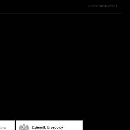
Liczba artykułów: 1