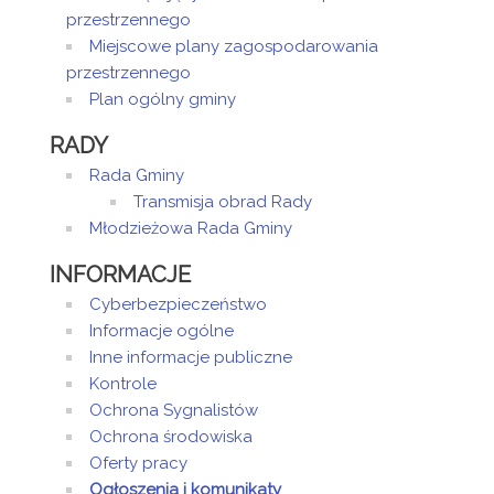
przestrzennego
Miejscowe plany zagospodarowania
przestrzennego
Plan ogólny gminy
RADY
Rada Gminy
Transmisja obrad Rady
Młodzieżowa Rada Gminy
INFORMACJE
Cyberbezpieczeństwo
Informacje ogólne
Inne informacje publiczne
Kontrole
Ochrona Sygnalistów
Ochrona środowiska
Oferty pracy
Ogłoszenia i komunikaty