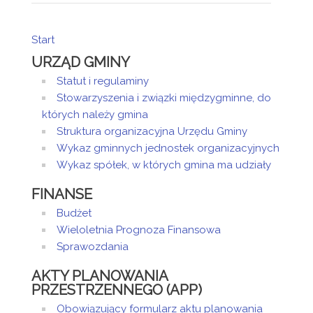
Start
URZĄD GMINY
Statut i regulaminy
Stowarzyszenia i związki międzygminne, do
których należy gmina
Struktura organizacyjna Urzędu Gminy
Wykaz gminnych jednostek organizacyjnych
Wykaz spółek, w których gmina ma udziały
FINANSE
Budżet
Wieloletnia Prognoza Finansowa
Sprawozdania
AKTY PLANOWANIA
PRZESTRZENNEGO (APP)
Obowiązujący formularz aktu planowania