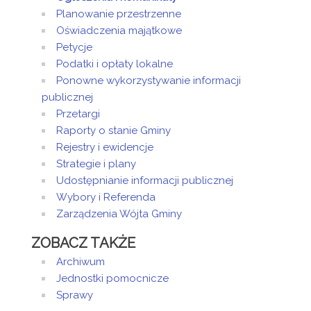
Planowanie przestrzenne
Oświadczenia majątkowe
Petycje
Podatki i opłaty lokalne
Ponowne wykorzystywanie informacji
publicznej
Przetargi
Raporty o stanie Gminy
Rejestry i ewidencje
Strategie i plany
Udostępnianie informacji publicznej
Wybory i Referenda
Zarządzenia Wójta Gminy
ZOBACZ TAKŻE
Archiwum
Jednostki pomocnicze
Sprawy