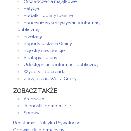
Oświadczenia majątkowe
Petycje
Podatki i opłaty lokalne
Ponowne wykorzystywanie informacji
publicznej
Przetargi
Raporty o stanie Gminy
Rejestry i ewidencje
Strategie i plany
Udostępnianie informacji publicznej
Wybory i Referenda
Zarządzenia Wójta Gminy
ZOBACZ TAKŻE
Archiwum
Jednostki pomocnicze
Sprawy
Regulamin i Polityka Prywatności
Obowiązek informacyjny