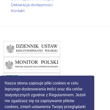
Deklaracja dostępności
Kontakt
Nasza strona zapisuje pliki cookies w celu
lepszego dostosowania treści oraz dla celów
statystycznych zgodnie z Regulaminem. Jeżeli
nie zgadzasz się na zapisywanie plików
cookies, zmień ustawienia Twojej przeglądarki