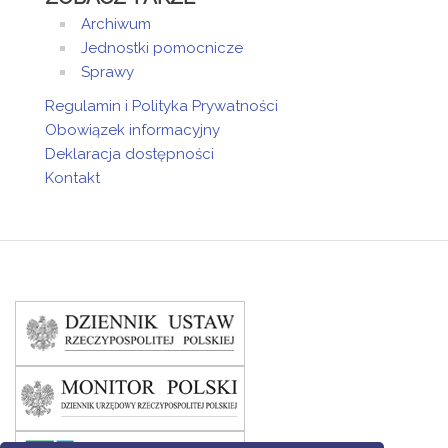
Archiwum
Jednostki pomocnicze
Sprawy
Regulamin i Polityka Prywatności
Obowiązek informacyjny
Deklaracja dostępności
Kontakt