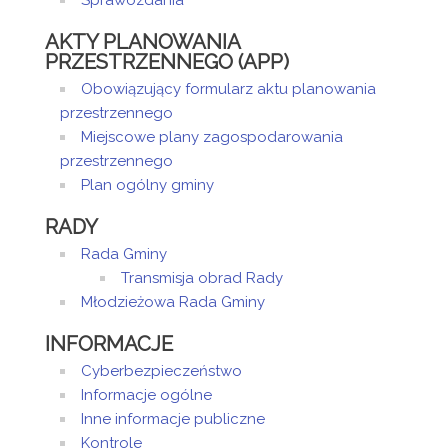
Sprawozdania
AKTY PLANOWANIA
PRZESTRZENNEGO (APP)
Obowiązujący formularz aktu planowania
przestrzennego
Miejscowe plany zagospodarowania
przestrzennego
Plan ogólny gminy
RADY
Rada Gminy
Transmisja obrad Rady
Młodzieżowa Rada Gminy
INFORMACJE
Cyberbezpieczeństwo
Informacje ogólne
Inne informacje publiczne
Kontrole