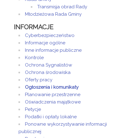
Transmisja obrad Rady
Młodzieżowa Rada Gminy
INFORMACJE
Cyberbezpieczeństwo
Informacje ogólne
Inne informacje publiczne
Kontrole
Ochrona Sygnalistów
Ochrona środowiska
Oferty pracy
Ogłoszenia i komunikaty
Planowanie przestrzenne
Oświadczenia majątkowe
Petycje
Podatki i opłaty lokalne
Ponowne wykorzystywanie informacji
publicznej