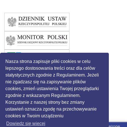
Nasza strona zapisuje pliki cookies w celu
lepszego dostosowania treści oraz dla celów
statystycznych zgodnie z Regulaminem. Jeżeli
nie zgadzasz się na zapisywanie plików
cookies, zmień ustawienia Twojej przeglądarki
zgodnie z wskazanym Regulaminem.
Korzystanie z naszej strony bez zmiany
ustawień oznacza zgodę na przechowywanie
cookies w Twoim urządzeniu
Dowiedz się wiecej
© 2016 - Gmina Święciechowa. Wszystkie prawa zastrzeżone.