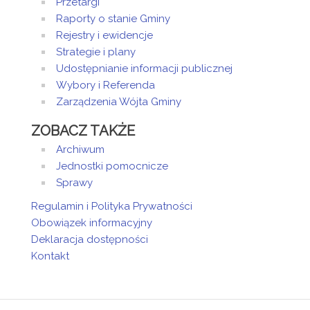
Przetargi
Raporty o stanie Gminy
Rejestry i ewidencje
Strategie i plany
Udostępnianie informacji publicznej
Wybory i Referenda
Zarządzenia Wójta Gminy
ZOBACZ TAKŻE
Archiwum
Jednostki pomocnicze
Sprawy
Regulamin i Polityka Prywatności
Obowiązek informacyjny
Deklaracja dostępności
Kontakt