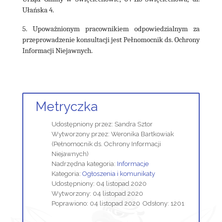
Ułańska 4.
5. Upoważnionym pracownikiem odpowiedzialnym za
przeprowadzenie konsultacji jest Pełnomocnik ds. Ochrony
Informacji Niejawnych.
Metryczka
Udostępniony przez:
Sandra Sztor
Wytworzony przez:
Weronika Bartkowiak
(Pełnomocnik ds. Ochrony Informacji
Niejawnych)
Nadrzędna kategoria:
Informacje
Kategoria:
Ogłoszenia i komunikaty
Udostępniony: 04 listopad 2020
Wytworzony: 04 listopad 2020
Poprawiono: 04 listopad 2020
Odsłony: 1201