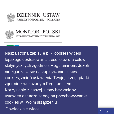
Nasza strona zapisuje pliki cookies w celu
lepszego dostosowania treści oraz dla celów
statystycznych zgodnie z Regulaminem. Jeżeli
nie zgadzasz się na zapisywanie plików
cookies, zmień ustawienia Twojej przeglądarki
zgodnie z wskazanym Regulaminem.
Korzystanie z naszej strony bez zmiany
ustawień oznacza zgodę na przechowywanie
cookies w Twoim urządzeniu
Dowiedz się wiecej
© 2016 - Gmina Święciechowa. Wszystkie prawa zastrzeżone.