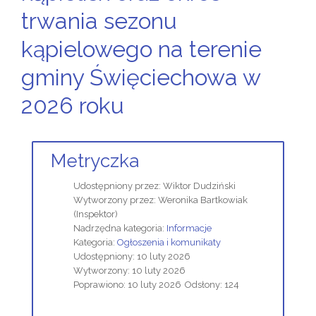
trwania sezonu
kąpielowego na terenie
gminy Święciechowa w
2026 roku
Metryczka
Udostępniony przez:
Wiktor Dudziński
Wytworzony przez:
Weronika Bartkowiak
(Inspektor)
Nadrzędna kategoria:
Informacje
Kategoria:
Ogłoszenia i komunikaty
Udostępniony: 10 luty 2026
Wytworzony: 10 luty 2026
Poprawiono: 10 luty 2026
Odsłony: 124