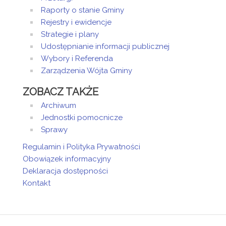
Raporty o stanie Gminy
Rejestry i ewidencje
Strategie i plany
Udostępnianie informacji publicznej
Wybory i Referenda
Zarządzenia Wójta Gminy
ZOBACZ TAKŻE
Archiwum
Jednostki pomocnicze
Sprawy
Regulamin i Polityka Prywatności
Obowiązek informacyjny
Deklaracja dostępności
Kontakt