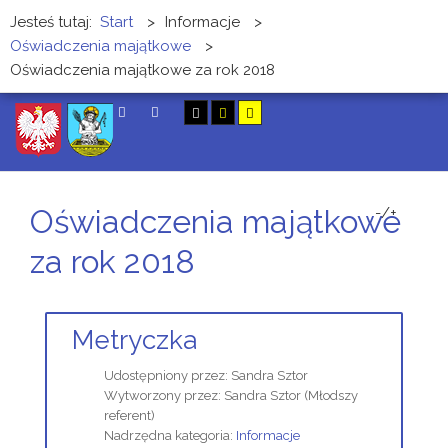
Jesteś tutaj:
Start
>
Informacje
>
Oświadczenia majątkowe
>
Oświadczenia majątkowe za rok 2018
SZUKAJ
Oświadczenia majątkowe
-/+
za rok 2018
Metryczka
Udostępniony przez:
Sandra Sztor
Wytworzony przez:
Sandra Sztor
(Młodszy
referent)
Nadrzędna kategoria:
Informacje