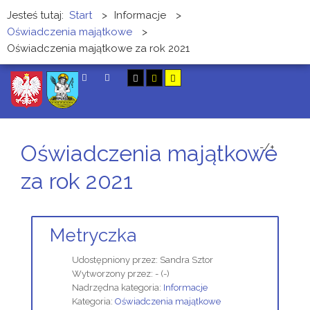
Jesteś tutaj:
Start
>
Informacje
>
Oświadczenia majątkowe
>
Oświadczenia majątkowe za rok 2021
SZUKAJ
Oświadczenia majątkowe
-/+
za rok 2021
Metryczka
Udostępniony przez:
Sandra Sztor
Wytworzony przez:
-
(-)
Nadrzędna kategoria:
Informacje
Kategoria:
Oświadczenia majątkowe