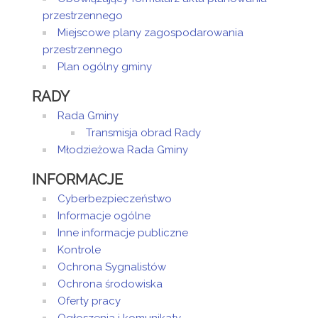
przestrzennego
Miejscowe plany zagospodarowania
przestrzennego
Plan ogólny gminy
RADY
Rada Gminy
Transmisja obrad Rady
Młodzieżowa Rada Gminy
INFORMACJE
Cyberbezpieczeństwo
Informacje ogólne
Inne informacje publiczne
Kontrole
Ochrona Sygnalistów
Ochrona środowiska
Oferty pracy