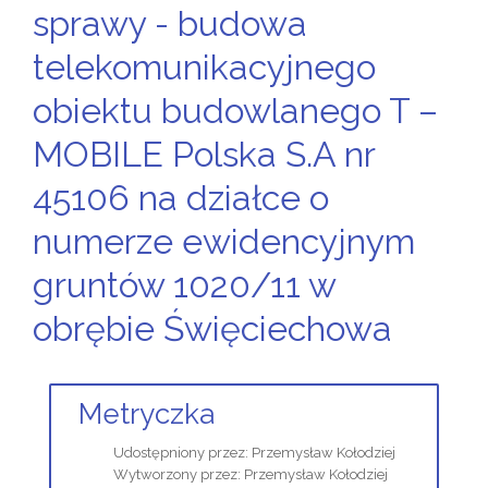
sprawy - budowa
telekomunikacyjnego
obiektu budowlanego T –
MOBILE Polska S.A nr
45106 na działce o
numerze ewidencyjnym
gruntów 1020/11 w
obrębie Święciechowa
Metryczka
Udostępniony przez:
Przemysław Kołodziej
Wytworzony przez:
Przemysław Kołodziej