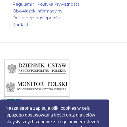
Regulamin i Polityka Prywatności
Obowiązek informacyjny
Deklaracja dostępności
Kontakt
Nasza strona zapisuje pliki cookies w celu
lepszego dostosowania treści oraz dla celów
statystycznych zgodnie z Regulaminem. Jeżeli