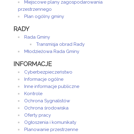
Miejscowe plany zagospodarowania
przestrzennego
Plan ogólny gminy
RADY
Rada Gminy
Transmisja obrad Rady
Młodzieżowa Rada Gminy
INFORMACJE
Cyberbezpieczeństwo
Informacje ogólne
Inne informacje publiczne
Kontrole
Ochrona Sygnalistów
Ochrona środowiska
Oferty pracy
Ogłoszenia i komunikaty
Planowanie przestrzenne