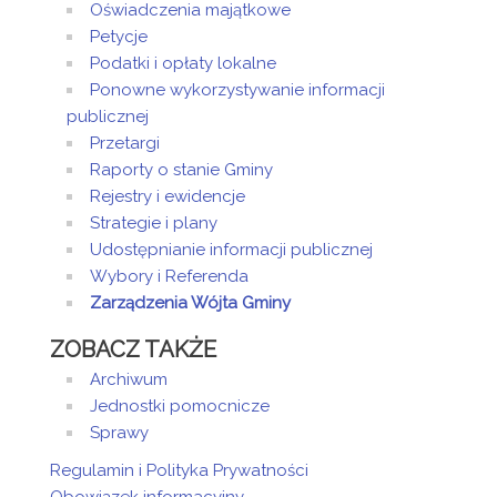
Oświadczenia majątkowe
Petycje
Podatki i opłaty lokalne
Ponowne wykorzystywanie informacji
publicznej
Przetargi
Raporty o stanie Gminy
Rejestry i ewidencje
Strategie i plany
Udostępnianie informacji publicznej
Wybory i Referenda
Zarządzenia Wójta Gminy
ZOBACZ TAKŻE
Archiwum
Jednostki pomocnicze
Sprawy
Regulamin i Polityka Prywatności