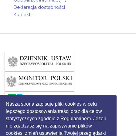
Obowiązek informacyjny
Deklaracja dostępności
Kontakt
Nasza strona zapisuje pliki cookies w celu
lepszego dostosowania treści oraz dla celów
statystycznych zgodnie z Regulaminem. Jeżeli
nie zgadzasz się na zapisywanie plików
cookies, zmień ustawienia Twojej przeglądarki