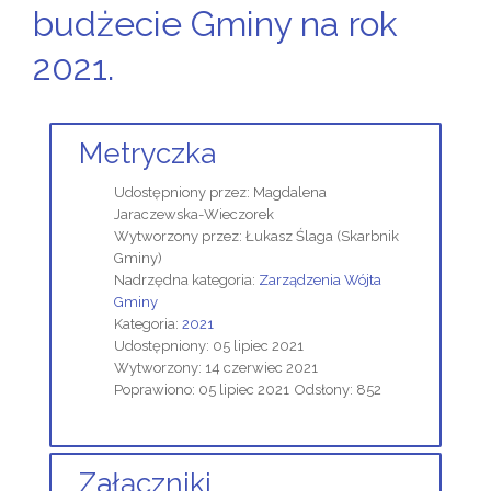
budżecie Gminy na rok
2021.
Metryczka
Udostępniony przez:
Magdalena
Jaraczewska-Wieczorek
Wytworzony przez:
Łukasz Ślaga
(Skarbnik
Gminy)
Nadrzędna kategoria:
Zarządzenia Wójta
Gminy
Kategoria:
2021
Udostępniony: 05 lipiec 2021
Wytworzony: 14 czerwiec 2021
Poprawiono: 05 lipiec 2021
Odsłony: 852
Załączniki