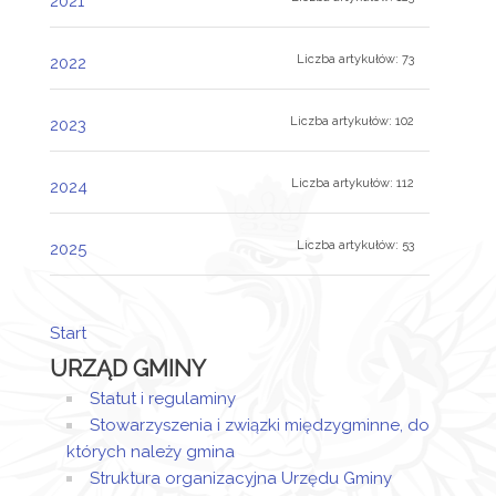
2021
Liczba artykułów: 73
2022
Liczba artykułów: 102
2023
Liczba artykułów: 112
2024
Liczba artykułów: 53
2025
Start
URZĄD GMINY
Statut i regulaminy
Stowarzyszenia i związki międzygminne, do
których należy gmina
Struktura organizacyjna Urzędu Gminy