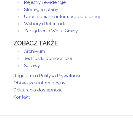
Rejestry i ewidencje
Strategie i plany
Udostępnianie informacji publicznej
Wybory i Referenda
Zarządzenia Wójta Gminy
ZOBACZ TAKŻE
Archiwum
Jednostki pomocnicze
Sprawy
Regulamin i Polityka Prywatności
Obowiązek informacyjny
Deklaracja dostępności
Kontakt