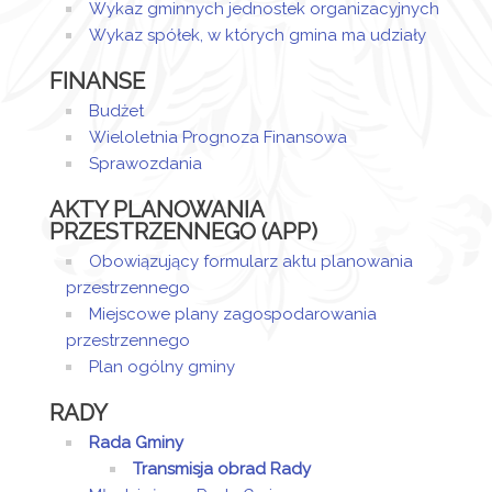
Wykaz gminnych jednostek organizacyjnych
Wykaz spółek, w których gmina ma udziały
FINANSE
Budżet
Wieloletnia Prognoza Finansowa
Sprawozdania
AKTY PLANOWANIA
PRZESTRZENNEGO (APP)
Obowiązujący formularz aktu planowania
przestrzennego
Miejscowe plany zagospodarowania
przestrzennego
Plan ogólny gminy
RADY
Rada Gminy
Transmisja obrad Rady