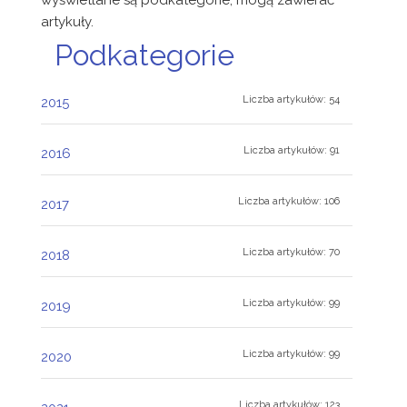
wyświetlane są podkategorie, mogą zawierać
artykuły.
Podkategorie
Liczba artykułów: 54
2015
Liczba artykułów: 91
2016
Liczba artykułów: 106
2017
Liczba artykułów: 70
2018
Liczba artykułów: 99
2019
Liczba artykułów: 99
2020
Liczba artykułów: 123