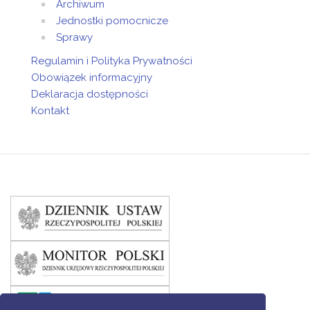
Archiwum
Jednostki pomocnicze
Sprawy
Regulamin i Polityka Prywatności
Obowiązek informacyjny
Deklaracja dostępności
Kontakt