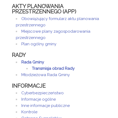
AKTY PLANOWANIA
PRZESTRZENNEGO (APP)
Obowiązujący formularz aktu planowania
przestrzennego
Miejscowe plany zagospodarowania
przestrzennego
Plan ogólny gminy
RADY
Rada Gminy
Transmisja obrad Rady
Młodzieżowa Rada Gminy
INFORMACJE
Cyberbezpieczeństwo
Informacje ogólne
Inne informacje publiczne
Kontrole