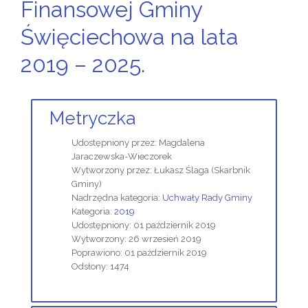
Finansowej Gminy
Święciechowa na lata
2019 – 2025.
Metryczka
Udostępniony przez:
Magdalena
Jaraczewska-Wieczorek
Wytworzony przez:
Łukasz Ślaga
(Skarbnik
Gminy)
Nadrzędna kategoria:
Uchwały Rady Gminy
Kategoria:
2019
Udostępniony: 01 październik 2019
Wytworzony: 26 wrzesień 2019
Poprawiono: 01 październik 2019
Odsłony: 1474