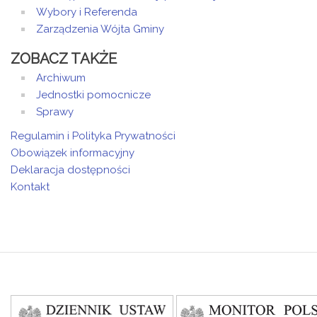
Wybory i Referenda
Zarządzenia Wójta Gminy
ZOBACZ TAKŻE
Archiwum
Jednostki pomocnicze
Sprawy
Regulamin i Polityka Prywatności
Obowiązek informacyjny
Deklaracja dostępności
Kontakt