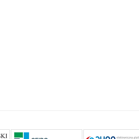
Załącznik
Załącznik