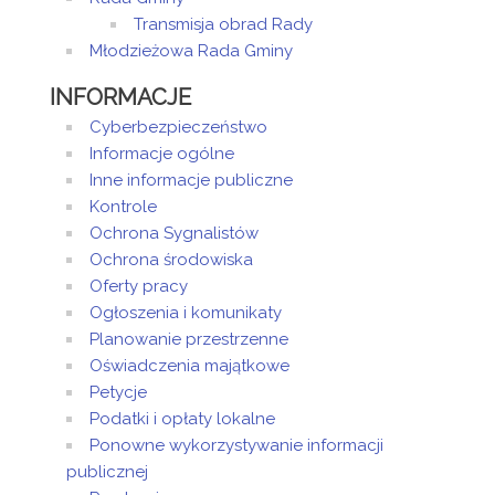
Transmisja obrad Rady
Młodzieżowa Rada Gminy
INFORMACJE
Cyberbezpieczeństwo
Informacje ogólne
Inne informacje publiczne
Kontrole
Ochrona Sygnalistów
Ochrona środowiska
Oferty pracy
Ogłoszenia i komunikaty
Planowanie przestrzenne
Oświadczenia majątkowe
Petycje
Podatki i opłaty lokalne
Ponowne wykorzystywanie informacji
publicznej