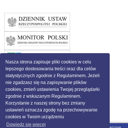
Nasza strona zapisuje pliki cookies w celu
lepszego dostosowania treści oraz dla celów
statystycznych zgodnie z Regulaminem. Jeżeli
nie zgadzasz się na zapisywanie plików
cookies, zmień ustawienia Twojej przeglądarki
zgodnie z wskazanym Regulaminem.
Korzystanie z naszej strony bez zmiany
ustawień oznacza zgodę na przechowywanie
cookies w Twoim urządzeniu
Dowiedz się wiecej
© 2016 - Gmina Święciechowa. Wszystkie prawa zastrzeżone.