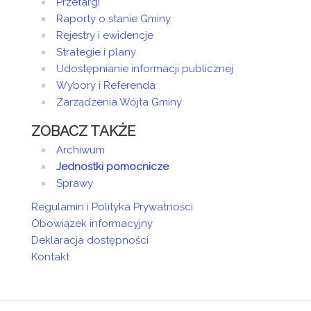
Przetargi
Raporty o stanie Gminy
Rejestry i ewidencje
Strategie i plany
Udostępnianie informacji publicznej
Wybory i Referenda
Zarządzenia Wójta Gminy
ZOBACZ TAKŻE
Archiwum
Jednostki pomocnicze
Sprawy
Regulamin i Polityka Prywatności
Obowiązek informacyjny
Deklaracja dostępności
Kontakt