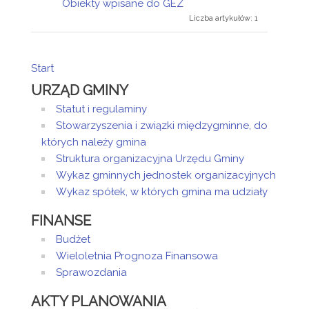
Obiekty wpisane do GEZ
Liczba artykułów: 1
Start
URZĄD GMINY
Statut i regulaminy
Stowarzyszenia i związki międzygminne, do
których należy gmina
Struktura organizacyjna Urzędu Gminy
Wykaz gminnych jednostek organizacyjnych
Wykaz spółek, w których gmina ma udziały
FINANSE
Budżet
Wieloletnia Prognoza Finansowa
Sprawozdania
AKTY PLANOWANIA