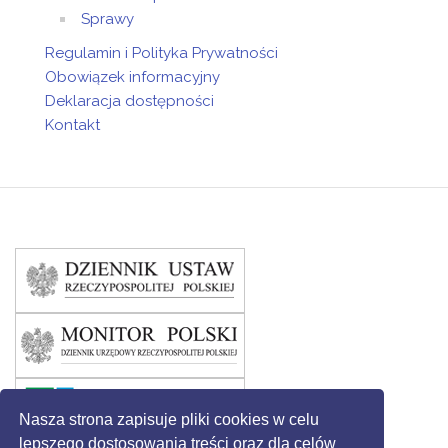
Sprawy
Regulamin i Polityka Prywatności
Obowiązek informacyjny
Deklaracja dostępności
Kontakt
Nasza strona zapisuje pliki cookies w celu
lepszego dostosowania treści oraz dla celów