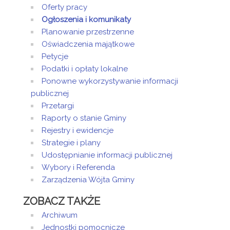
Oferty pracy
Ogłoszenia i komunikaty
Planowanie przestrzenne
Oświadczenia majątkowe
Petycje
Podatki i opłaty lokalne
Ponowne wykorzystywanie informacji
publicznej
Przetargi
Raporty o stanie Gminy
Rejestry i ewidencje
Strategie i plany
Udostępnianie informacji publicznej
Wybory i Referenda
Zarządzenia Wójta Gminy
ZOBACZ TAKŻE
Archiwum
Jednostki pomocnicze