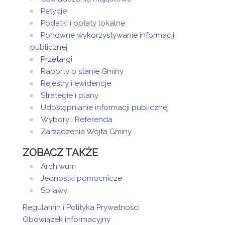
Petycje
Podatki i opłaty lokalne
Ponowne wykorzystywanie informacji
publicznej
Przetargi
Raporty o stanie Gminy
Rejestry i ewidencje
Strategie i plany
Udostępnianie informacji publicznej
Wybory i Referenda
Zarządzenia Wójta Gminy
ZOBACZ TAKŻE
Archiwum
Jednostki pomocnicze
Sprawy
Regulamin i Polityka Prywatności
Obowiązek informacyjny