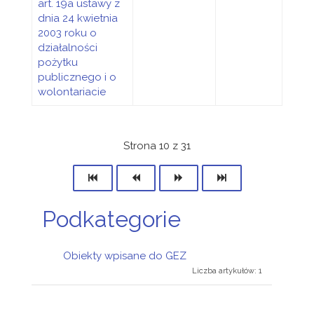
art. 19a ustawy z
dnia 24 kwietnia
2003 roku o
działalności
pożytku
publicznego i o
wolontariacie
Strona 10 z 31
Podkategorie
Obiekty wpisane do GEZ
Liczba artykułów: 1