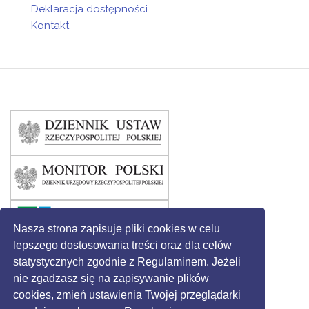
Deklaracja dostępności
Kontakt
Nasza strona zapisuje pliki cookies w celu
lepszego dostosowania treści oraz dla celów
statystycznych zgodnie z Regulaminem. Jeżeli
nie zgadzasz się na zapisywanie plików
cookies, zmień ustawienia Twojej przeglądarki