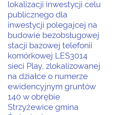
lokalizacji inwestycji celu
publicznego dla
inwestycji polegajcej na
budowie bezobsługowej
stacji bazowej telefonii
komórkowej LES3014
sieci Play, zlokalizowanej
na działce o numerze
ewidencyjnym gruntów
140 w obrębie
Strzyżewice gmina