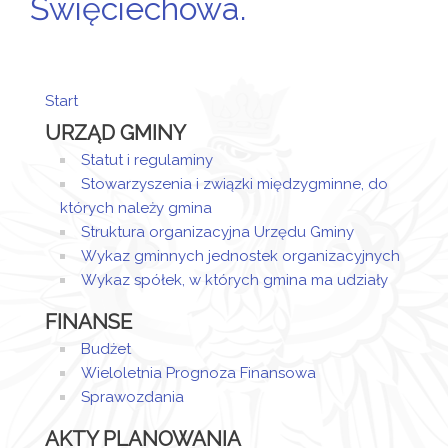
Święciechowa.
Start
URZĄD GMINY
Statut i regulaminy
Stowarzyszenia i związki międzygminne, do
których należy gmina
Struktura organizacyjna Urzędu Gminy
Wykaz gminnych jednostek organizacyjnych
Wykaz spółek, w których gmina ma udziały
FINANSE
Budżet
Wieloletnia Prognoza Finansowa
Sprawozdania
AKTY PLANOWANIA