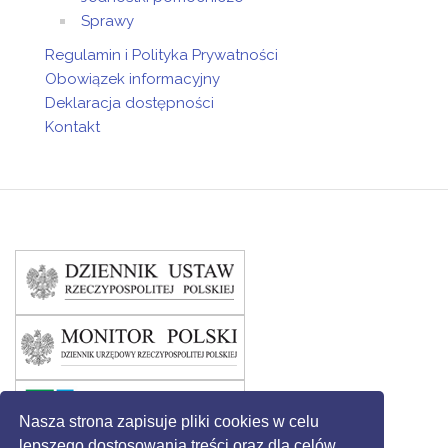
Sprawy
Regulamin i Polityka Prywatności
Obowiązek informacyjny
Deklaracja dostępności
Kontakt
Nasza strona zapisuje pliki cookies w celu
lepszego dostosowania treści oraz dla celów