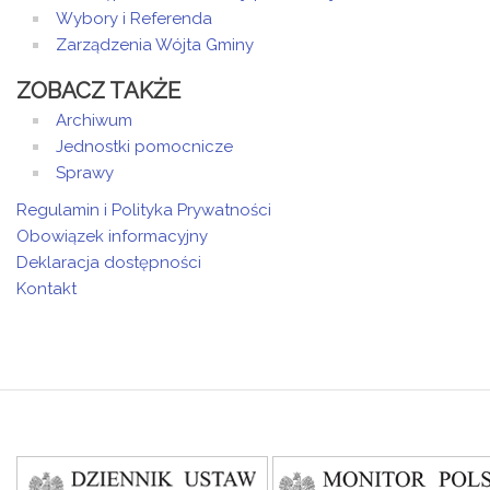
Wybory i Referenda
Zarządzenia Wójta Gminy
ZOBACZ TAKŻE
Archiwum
Jednostki pomocnicze
Sprawy
Regulamin i Polityka Prywatności
Obowiązek informacyjny
Deklaracja dostępności
Kontakt