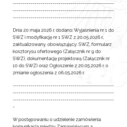
---------------------------------------------------
---------------------------------------------------
--------------------------------------------------
Dnia 20 maja 2026 r. dodano: Wyjaśnienia nr 1 do
SWZ i modyfikację nr 1 SWZ z 20.05.2026 r.,
zaktualizowany, obowiązujący: SWZ, formularz
kosztorysu ofertowego (Załącznik nr 9 do
SWZ), dokumentację projektową (Załącznik nr
10 do SWZ) oraz Ogłoszenie z 20.05.2026 r. o
zmianie ogłoszenia z 06.05.2026 r.
---------------------------------------------------
---------------------------------------------------
---------------------------------------------------
-
W postępowaniu o udzielenie zamówienia
komunikacja między Zamawiającym a