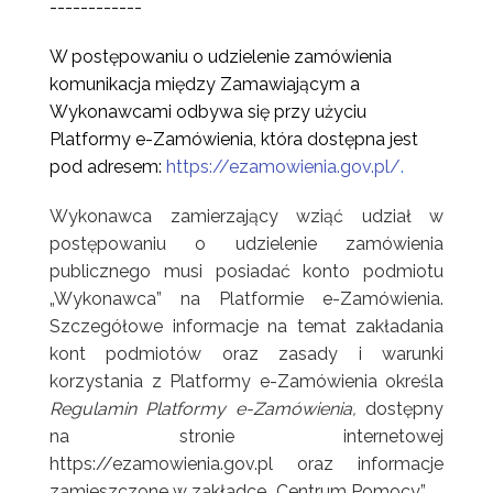
------------
W postępowaniu o udzielenie zamówienia
komunikacja między Zamawiającym a
Wykonawcami odbywa się przy użyciu
Platformy e-Zamówienia, która dostępna jest
pod adresem:
https://ezamowienia.gov.pl/
.
Wykonawca zamierzający wziąć udział w
postępowaniu o udzielenie zamówienia
publicznego musi posiadać konto podmiotu
„Wykonawca” na Platformie e-Zamówienia.
Szczegółowe informacje na temat zakładania
kont podmiotów oraz zasady i warunki
korzystania z Platformy e-Zamówienia określa
Regulamin Platformy e-Zamówienia,
dostępny
na stronie internetowej
https://ezamowienia.gov.pl oraz informacje
zamieszczone w zakładce „Centrum Pomocy”.