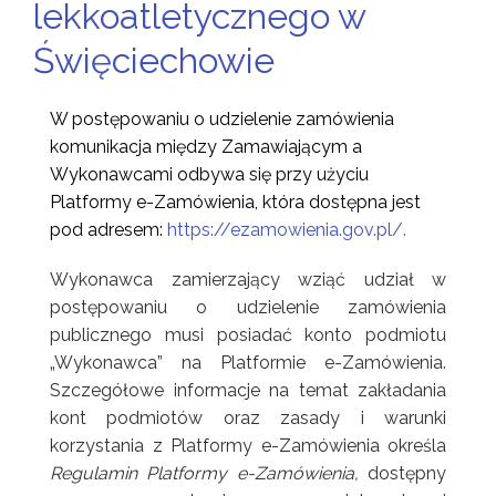
lekkoatletycznego w
Święciechowie
W postępowaniu o udzielenie zamówienia
komunikacja między Zamawiającym a
Wykonawcami odbywa się przy użyciu
Platformy e-Zamówienia, która dostępna jest
pod adresem:
https://ezamowienia.gov.pl/
.
Wykonawca zamierzający wziąć udział w
postępowaniu o udzielenie zamówienia
publicznego musi posiadać konto podmiotu
„Wykonawca” na Platformie e-Zamówienia.
Szczegółowe informacje na temat zakładania
kont podmiotów oraz zasady i warunki
korzystania z Platformy e-Zamówienia określa
Regulamin Platformy e-Zamówienia,
dostępny