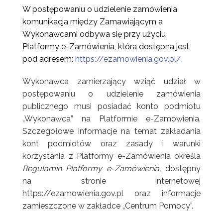
W postępowaniu o udzielenie zamówienia
komunikacja między Zamawiającym a
Wykonawcami odbywa się przy użyciu
Platformy e-Zamówienia, która dostępna jest
pod adresem:
https://ezamowienia.gov.pl/
.
Wykonawca zamierzający wziąć udział w
postępowaniu o udzielenie zamówienia
publicznego musi posiadać konto podmiotu
„Wykonawca” na Platformie e-Zamówienia.
Szczegółowe informacje na temat zakładania
kont podmiotów oraz zasady i warunki
korzystania z Platformy e-Zamówienia określa
Regulamin Platformy e-Zamówienia,
dostępny
na stronie internetowej
https://ezamowienia.gov.pl oraz informacje
zamieszczone w zakładce „Centrum Pomocy”.