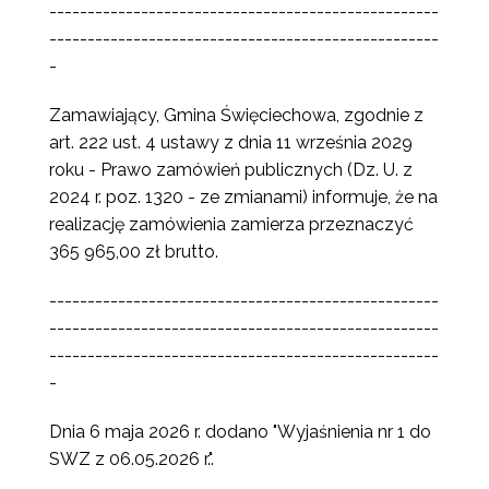
---------------------------------------------------
---------------------------------------------------
-
Zamawiający, Gmina Święciechowa, zgodnie z
art. 222 ust. 4 ustawy z dnia 11 września 2029
roku - Prawo zamówień publicznych (Dz. U. z
2024 r. poz. 1320 - ze zmianami) informuje, że na
realizację zamówienia zamierza przeznaczyć
365 965,00 zł brutto.
---------------------------------------------------
---------------------------------------------------
---------------------------------------------------
-
Dnia 6 maja 2026 r. dodano "Wyjaśnienia nr 1 do
SWZ z 06.05.2026 r.".