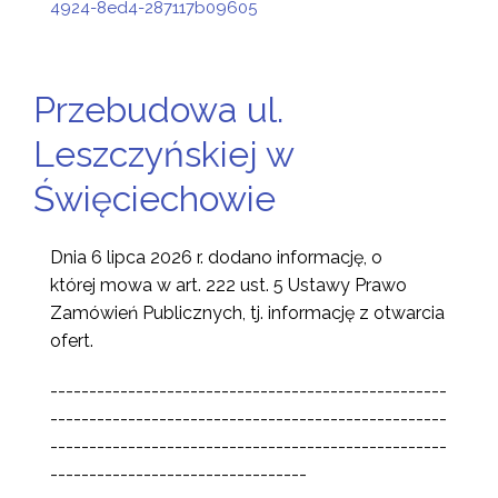
4924-8ed4-287117b09605
Przebudowa ul.
Leszczyńskiej w
Święciechowie
Dnia 6 lipca 2026 r.
dodano informację, o
której mowa w art. 222 ust. 5 Ustawy Prawo
Zamówień Publicznych, tj. informację z otwarcia
ofert.
---------------------------------------------------
---------------------------------------------------
---------------------------------------------------
---------------------------------