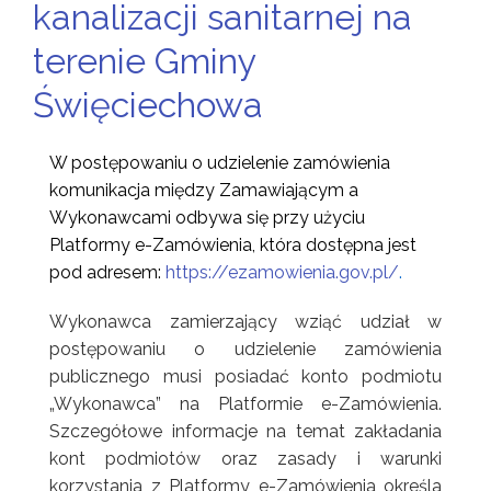
kanalizacji sanitarnej na
terenie Gminy
Święciechowa
W postępowaniu o udzielenie zamówienia
komunikacja między Zamawiającym a
Wykonawcami odbywa się przy użyciu
Platformy e-Zamówienia, która dostępna jest
pod adresem:
https://ezamowienia.gov.pl/
.
Wykonawca zamierzający wziąć udział w
postępowaniu o udzielenie zamówienia
publicznego musi posiadać konto podmiotu
„Wykonawca” na Platformie e-Zamówienia.
Szczegółowe informacje na temat zakładania
kont podmiotów oraz zasady i warunki
korzystania z Platformy e-Zamówienia określa