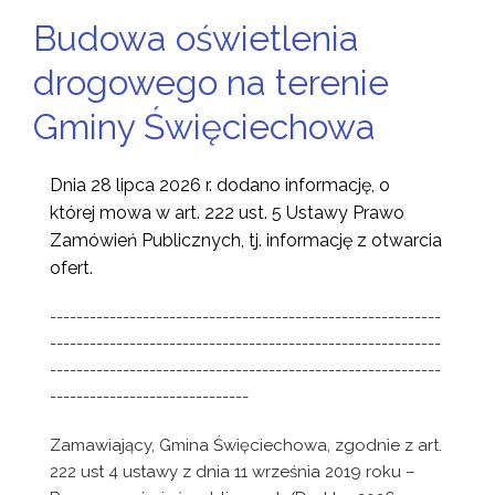
Budowa oświetlenia
drogowego na terenie
Gminy Święciechowa
Dnia 28 lipca 2026 r.
dodano informację, o
której mowa w art. 222 ust. 5 Ustawy Prawo
Zamówień Publicznych, tj. informację z otwarcia
ofert.
-----------------------------------------------------------
-----------------------------------------------------------
-----------------------------------------------------------
------------------------------
Zamawiający, Gmina Święciechowa, zgodnie z art.
222 ust 4 ustawy z dnia 11 września 2019 roku –