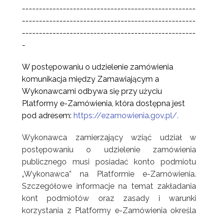
---------------------------------------------------
---------------------------------------------------
---------------------------------------------------
-
W postępowaniu o udzielenie zamówienia
komunikacja między Zamawiającym a
Wykonawcami odbywa się przy użyciu
Platformy e-Zamówienia, która dostępna jest
pod adresem:
https://ezamowienia.gov.pl/
.
Wykonawca zamierzający wziąć udział w
postępowaniu o udzielenie zamówienia
publicznego musi posiadać konto podmiotu
„Wykonawca” na Platformie e-Zamówienia.
Szczegółowe informacje na temat zakładania
kont podmiotów oraz zasady i warunki
korzystania z Platformy e-Zamówienia określa