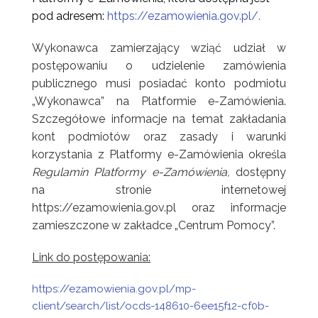
pod adresem:
https://ezamowienia.gov.pl/
.
Wykonawca zamierzający wziąć udział w
postępowaniu o udzielenie zamówienia
publicznego musi posiadać konto podmiotu
„Wykonawca” na Platformie e-Zamówienia.
Szczegółowe informacje na temat zakładania
kont podmiotów oraz zasady i warunki
korzystania z Platformy e-Zamówienia określa
Regulamin Platformy e-Zamówienia,
dostępny
na stronie internetowej
https://ezamowienia.gov.pl oraz informacje
zamieszczone w zakładce „Centrum Pomocy”.
Link do postępowania:
https://ezamowienia.gov.pl/mp-
client/search/list/ocds-148610-6ee15f12-cf0b-