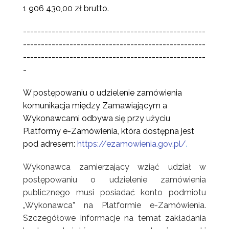
1 906 430,00 zł brutto.
---------------------------------------------------
---------------------------------------------------
---------------------------------------------------
-
W postępowaniu o udzielenie zamówienia
komunikacja między Zamawiającym a
Wykonawcami odbywa się przy użyciu
Platformy e-Zamówienia, która dostępna jest
pod adresem:
https://ezamowienia.gov.pl/
.
Wykonawca zamierzający wziąć udział w
postępowaniu o udzielenie zamówienia
publicznego musi posiadać konto podmiotu
„Wykonawca” na Platformie e-Zamówienia.
Szczegółowe informacje na temat zakładania