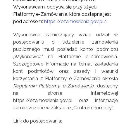
Wykonawcami odbywa się przy użyciu
Platformy e-Zamówiania, która dostępna jest
pod adresem:
https://ezamowienia.gov.pl/
.
Wykonawca zamierzający wziąć udział w
postępowaniu o udzielenie zamówienia
publicznego musi posiadać konto podmiotu
„Wykonawca” na Platformie e-Zamówienia.
Szczegółowe informacje na temat zakładania
kont podmiotów oraz zasady i warunki
korzystania z Platformy e-Zamówienia określa
Regulamin Platformy e-Zamówienia,
dostępny
na stronie internetowej
https://ezamowienia.gov.pl oraz informacje
zamieszczone w zakładce „Centrum Pomocy”.
Link do postępowania: