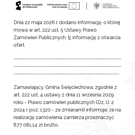
Dnia 22 maja 2026 r.
dodano informację, o której
mowa w art. 222 ust. 5 Ustawy Prawo
Zamówień Publicznych, tj. informację z otwarcia
ofert.
---------------------------------------------------
---------------------------------------------------
--------------------------------------------------
Zamawiający, Gmina Święciechowa, zgodnie z
art. 222 ust. 4 ustawy z dnia 11 września 2029
roku - Prawo zamówień publicznych (Dz. U. z
2024 r. poz. 1320 - ze zmianami) informuje, że na
realizację zamówienia zamierza przeznaczyć
877 081,14 zł brutto.