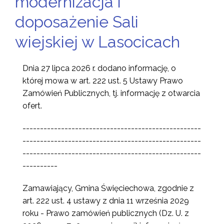
modernizacja i
doposażenie Sali
wiejskiej w Lasocicach
Dnia 27 lipca 2026 r.
dodano informację, o
której mowa w art. 222 ust. 5 Ustawy Prawo
Zamówień Publicznych, tj. informację z otwarcia
ofert.
---------------------------------------------------
---------------------------------------------------
---------------------------------------------------
----------
Zamawiający, Gmina Święciechowa, zgodnie z
art. 222 ust. 4 ustawy z dnia 11 września 2029
roku - Prawo zamówień publicznych (Dz. U. z