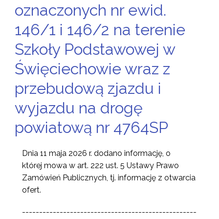
oznaczonych nr ewid.
146/1 i 146/2 na terenie
Szkoły Podstawowej w
Święciechowie wraz z
przebudową zjazdu i
wyjazdu na drogę
powiatową nr 4764SP
Dnia 11 maja 2026 r.
dodano informację, o
której mowa w art. 222 ust. 5 Ustawy Prawo
Zamówień Publicznych, tj. informację z otwarcia
ofert.
---------------------------------------------------