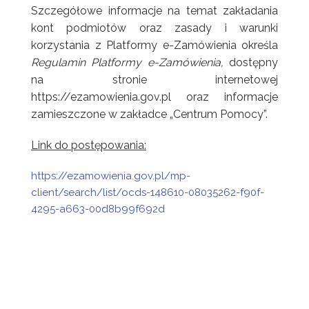
Szczegółowe informacje na temat zakładania
kont podmiotów oraz zasady i warunki
korzystania z Platformy e-Zamówienia określa
Regulamin Platformy e-Zamówienia,
dostępny
na stronie internetowej
https://ezamowienia.gov.pl oraz informacje
zamieszczone w zakładce „Centrum Pomocy”.
Link do postępowania:
https://ezamowienia.gov.pl/mp-
client/search/list/ocds-148610-08035262-f90f-
4295-a663-00d8b99f692d